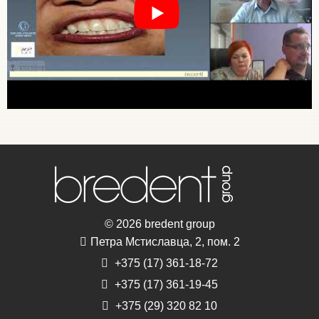
© 2026 bredent group
Петра Мстиславца, 2, пом. 2
+375 (17) 361-18-72
+375 (17) 361-19-45
+375 (29) 320 82 10