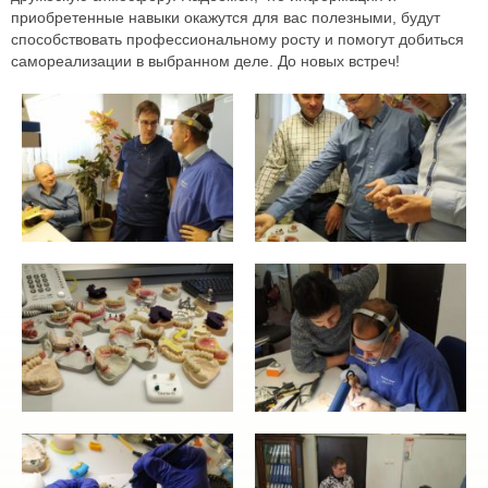
приобретенные навыки окажутся для вас полезными, будут
способствовать профессиональному росту и помогут добиться
самореализации в выбранном деле. До новых встреч!